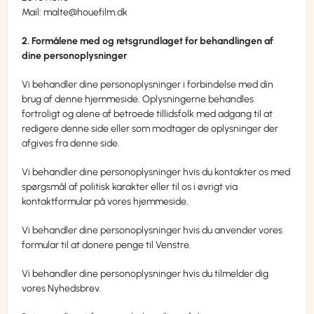
Mail:
malte@houefilm.dk
2. Formålene med og retsgrundlaget for behandlingen af
dine personoplysninger
Vi behandler dine personoplysninger i forbindelse med din
brug af denne hjemmeside. Oplysningerne behandles
fortroligt og alene af betroede tillidsfolk med adgang til at
redigere denne side eller som modtager de oplysninger der
afgives fra denne side.
Vi behandler dine personoplysninger hvis du kontakter os med
spørgsmål af politisk karakter eller til os i øvrigt via
kontaktformular på vores hjemmeside.
Vi behandler dine personoplysninger hvis du anvender vores
formular til at donere penge til Venstre.
Vi behandler dine personoplysninger hvis du tilmelder dig
vores Nyhedsbrev.