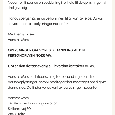
Nedenfor finder du en uddybning i forhold til de oplysninger, vi
skal give dig.
Har du spørgsmål, er du velkommen til at kontakte os. Du kan
se vores kontaktoplysninger nedenfor.
Med venlig hilsen
Venstre Mors
OPLYSNINGER OM VORES BEHANDLING AF DINE
PERSONOPLYSNINGER MV.
1. Vi er den dataansvarlige – hvordan kontakter du os?
Venstre Mors er dataansvarlig for behandlingen af dine
personoplysninger, som vi modtager/har modtaget om dig via
denne side. Du finder vores kontaktoplysninger nedenfor.
Venstre Mors
c/o Venstres Landsorganisation
Søllerødvej 30
2840 Holte