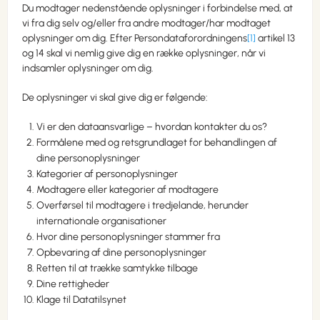
Du modtager nedenstående oplysninger i forbindelse med, at
vi fra dig selv og/eller fra andre modtager/har modtaget
oplysninger om dig. Efter Persondataforordningens
[1]
artikel 13
og 14 skal vi nemlig give dig en række oplysninger, når vi
indsamler oplysninger om dig.
De oplysninger vi skal give dig er følgende:
Vi er den dataansvarlige – hvordan kontakter du os?
Formålene med og retsgrundlaget for behandlingen af
dine personoplysninger
Kategorier af personoplysninger
Modtagere eller kategorier af modtagere
Overførsel til modtagere i tredjelande, herunder
internationale organisationer
Hvor dine personoplysninger stammer fra
Opbevaring af dine personoplysninger
Retten til at trække samtykke tilbage
Dine rettigheder
Klage til Datatilsynet