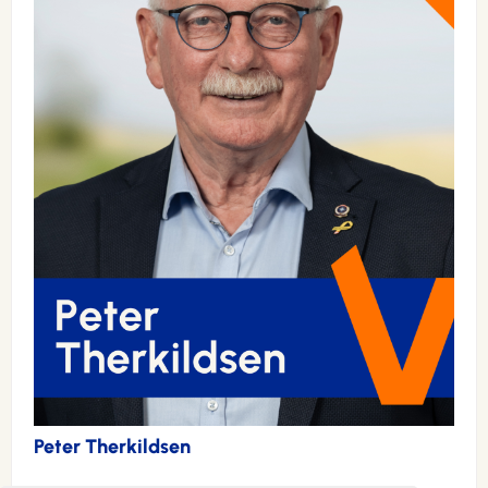
Peter Therkildsen